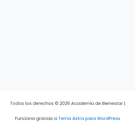
Todos los derechos © 2026 Academia de Bienestar |
Funciona gracias a
Tema Astra para WordPress