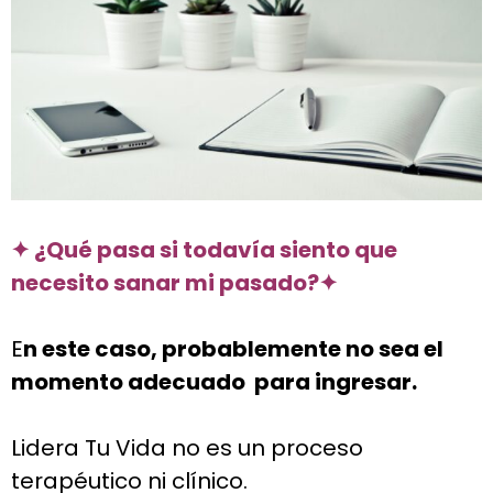
✦ ¿Qué pasa si todavía siento que
necesito sanar mi pasado?
✦
E
n este caso, probablemente no sea el
momento adecuado para ingresar.
Lidera Tu Vida no es un proceso
terapéutico ni clínico.