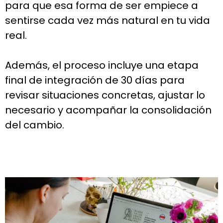
para que esa forma de ser empiece a
sentirse cada vez más natural en tu vida
real.
Además, el proceso incluye una etapa
final de integración de 30 días para
revisar situaciones concretas, ajustar lo
necesario y acompañar la consolidación
del cambio.