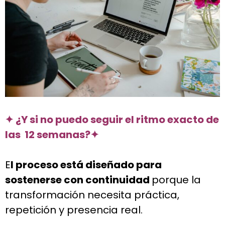
✦ ¿Y si no puedo seguir el ritmo exacto de
las 12 semanas?
✦
E
l proceso está diseñado para
sostenerse con continuidad
porque la
transformación necesita práctica,
repetición y presencia real.