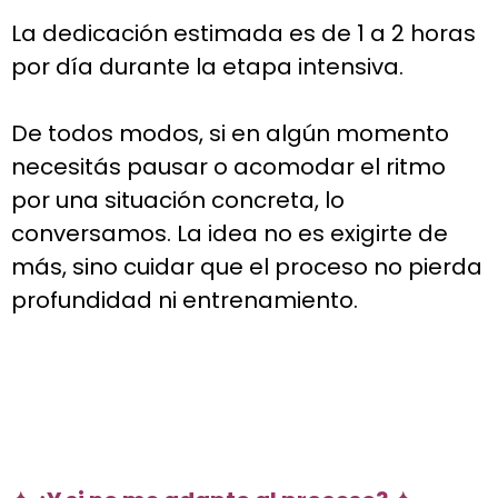
La dedicación estimada es de 1 a 2 horas
por día durante la etapa intensiva.
De todos modos, si en algún momento
necesitás pausar o acomodar el ritmo
por una situación concreta, lo
conversamos. La idea no es exigirte de
más, sino cuidar que el proceso no pierda
profundidad ni entrenamiento.