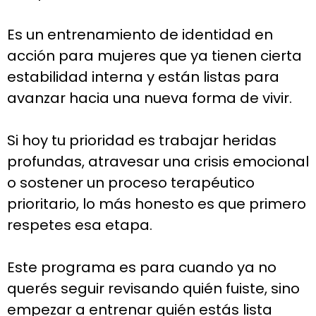
Es un entrenamiento de identidad en
acción para mujeres que ya tienen cierta
estabilidad interna y están listas para
avanzar hacia una nueva forma de vivir.
Si hoy tu prioridad es trabajar heridas
profundas, atravesar una crisis emocional
o sostener un proceso terapéutico
prioritario, lo más honesto es que primero
respetes esa etapa.
Este programa es para cuando ya no
querés seguir revisando quién fuiste, sino
empezar a entrenar quién estás lista