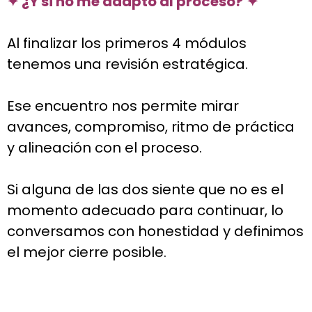
✦ ¿Y si no me adapto al proceso?
✦
Al finalizar los primeros 4 módulos
tenemos una revisión estratégica.
Ese encuentro nos permite mirar
avances, compromiso, ritmo de práctica
y alineación con el proceso.
Si alguna de las dos siente que no es el
momento adecuado para continuar, lo
conversamos con honestidad y definimos
el mejor cierre posible.