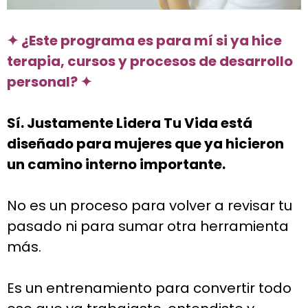
✦ ¿Este programa es para mí si ya hice
terapia,
cursos y procesos de desarrollo
personal?
✦
Sí. Justamente Lidera Tu Vida está
diseñado para mujeres que ya hicieron
un camino interno importante.
No es un proceso para volver a revisar tu
pasado ni para sumar otra herramienta
más.
Es un entrenamiento para convertir todo