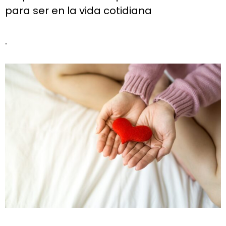
para ser en la vida cotidiana
.