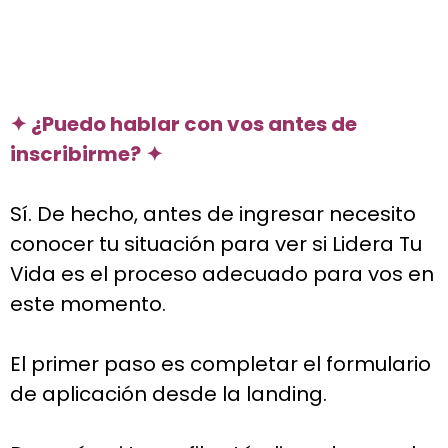
✦ ¿Puedo hablar con vos antes de
inscribirme?
✦
Sí. De hecho, antes de ingresar necesito
conocer tu situación para ver si Lidera Tu
Vida es el proceso adecuado para vos en
este momento.
El primer paso es completar el formulario
de aplicación desde la landing.