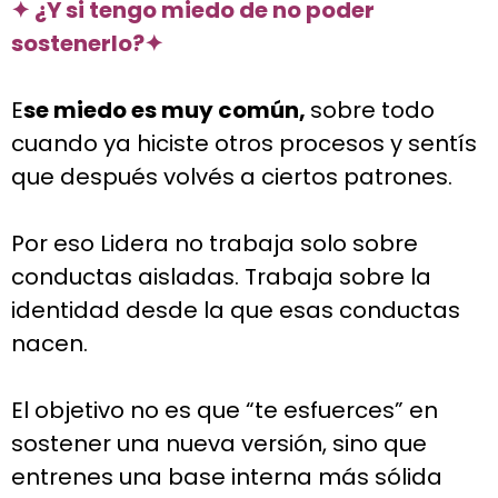
✦ ¿Y si tengo miedo de no poder
sostenerlo?
✦
E
se miedo es muy común,
sobre todo
cuando ya hiciste otros procesos y sentís
que después volvés a ciertos patrones.
Por eso Lidera no trabaja solo sobre
conductas aisladas. Trabaja sobre la
identidad desde la que esas conductas
nacen.
El objetivo no es que “te esfuerces” en
sostener una nueva versión, sino que
entrenes una base interna más sólida