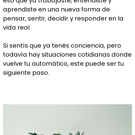
eso que ya trabajaste, entendiste y
aprendiste en una nueva forma de
pensar, sentir, decidir y responder en la
vida real.
Si sentís que ya tenés conciencia, pero
todavía hay situaciones cotidianas donde
vuelve tu automático, este puede ser tu
siguiente paso.