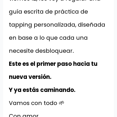
guía escrita de práctica de
tapping personalizada, diseñada
en base a lo que cada una
necesite desbloquear.
Este es el primer paso hacia tu
nueva versión.
Y ya estás caminando.
Vamos con todo 🌱
Con amor,