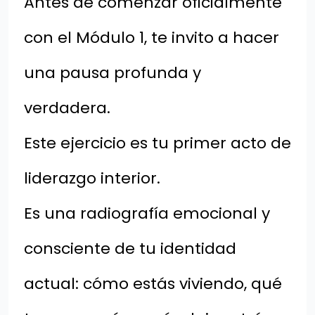
Antes de comenzar oficialmente
con el Módulo 1, te invito a hacer
una pausa profunda y
verdadera.
Este ejercicio es tu primer acto de
liderazgo interior.
Es una radiografía emocional y
consciente de tu identidad
actual: cómo estás viviendo, qué