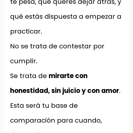
te pesa, qué querés dejar atrás, y
qué estás dispuesta a empezar a
practicar.
No se trata de contestar por
cumplir.
Se trata de
mirarte con
honestidad, sin juicio y con amor
.
Esta será tu base de
comparación para cuando,