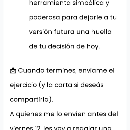
herramienta simbólica y
poderosa para dejarle a tu
versión futura una huella
de tu decisión de hoy.
📩 Cuando termines, enviame el
ejercicio (y la carta si deseás
compartirla).
A quienes me lo envíen antes del
viernes 12, les voy a regalar una