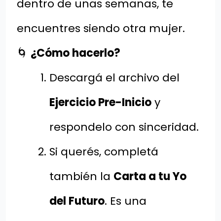
dentro de unas semanas, te
encuentres siendo otra mujer.
🌀
¿Cómo hacerlo?
Descargá el archivo del
Ejercicio Pre-Inicio
y
respondelo con sinceridad.
Si querés, completá
también la
Carta a tu Yo
del Futuro
. Es una