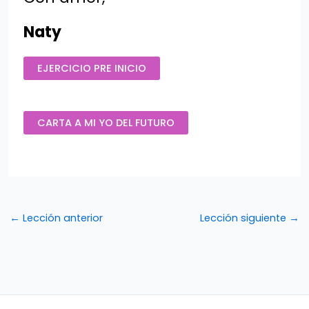
Naty
EJERCICIO PRE INICIO
CARTA A MI YO DEL FUTURO
←
Lección anterior
Lección siguiente
→